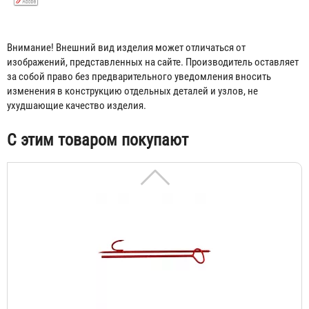
Внимание! Внешний вид изделия может отличаться от
изображений, представленных на сайте. Производитель оставляет
Лом пожарный
за собой право без предварительного уведомления вносить
изменения в конструкцию отдельных деталей и узлов, не
268 ₽
ухудшающие качество изделия.
С этим товаром покупают
Багор пожарный складной
345 ₽