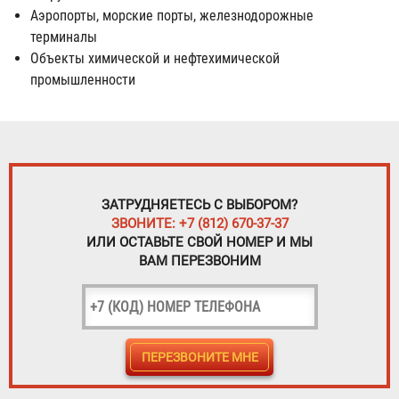
Аэропорты, морские порты, железнодорожные
терминалы
Объекты химической и нефтехимической
промышленности
ЗАТРУДНЯЕТЕСЬ С ВЫБОРОМ?
ЗВОНИТЕ: +7 (812) 670-37-37
ИЛИ ОСТАВЬТЕ СВОЙ НОМЕР И МЫ
ВАМ ПЕРЕЗВОНИМ