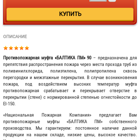
ОПИСАНИЕ
Противопожарная муфта «БАЛТИКА ПМ» 90
– предназначена для
препятствия распространения пожара через места прохода труб из
поливинилхлорида, полиэтилена, полипропилена сквозь
перегородки и межэтажные перекрытия. В случае возникновения
пожара, под воздействием высоких температур муфта
противопожарная срабатывает и перекрывает отверстие в
перекрытии (стене) с нормированной степенью огнестойкости до
EI-150.
«Национальная Пожарная Компания» предлагает Вам
противопожарные муфты «БАЛТИКА ПМ» собственного
производства. Мы гарантируем: постоянное наличие данной
продукции на нашем складе, низкие цены, высокое качество.