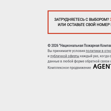
ЗАТРУДНЯЕТЕСЬ С ВЫБОРОМ?
ИЛИ ОСТАВЬТЕ СВОЙ НОМЕР
© 2026 "Национальная Пожарная Компа
Вы принимаете условия
политики в отн
и
публичной оферты
каждый раз, когда 
данные в любой форме обратной связи н
Комплексное продвижение