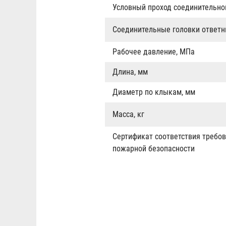
Условный проход соединительно
Соединительные головки ответ
Рабочее давление, МПа
Длина, мм
Диаметр по клыкам, мм
Масса, кг
Сертификат соответствия требов
пожарной безопасности