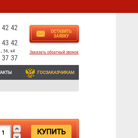
3
 42 42
ОСТАВИТЬ
ЗАЯВКУ
 43 42
, 56, к4
Заказать обратный звонок
 37 37
ТАКТЫ
ГОСЗАКАЗЧИКАМ