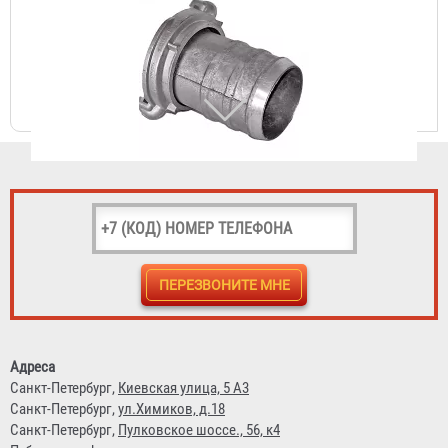
Головка рукавная ГРВ-125
1 788 ₽
Переходник ГП 125 х 150
5 070 ₽
Адреса
Санкт-Петербург,
Киевская улица, 5 А3
Санкт-Петербург,
ул.Химиков, д.18
Санкт-Петербург,
Пулковское шоссе., 56, к4