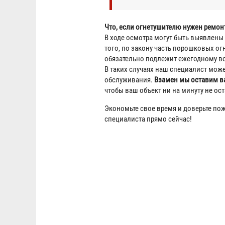
Что, если огнетушителю нужен ремон
В ходе осмотра могут быть выявлены 
того, по закону часть порошковых ог
обязательно подлежит ежегодному в
В таких случаях наш специалист може
обслуживания.
Взамен мы оставим в
чтобы ваш объект ни на минуту не ос
Экономьте свое время и доверьте по
специалиста прямо сейчас!