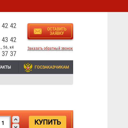
3
 42 42
ОСТАВИТЬ
ЗАЯВКУ
 43 42
, 56, к4
Заказать обратный звонок
 37 37
ТАКТЫ
ГОСЗАКАЗЧИКАМ