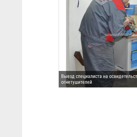
Выезд специалиста на освидетельс
огнетушителей