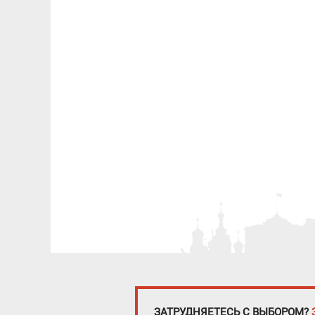
ЗАТРУДНЯЕТЕСЬ С ВЫБОРОМ?