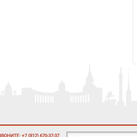
ЗВОНИТЕ: +7 (812) 670-37-37