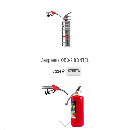
Заправка ОВЭ-2 BONTEL
6 334 ₽
Заправка ОВЭ-4
2 226 ₽