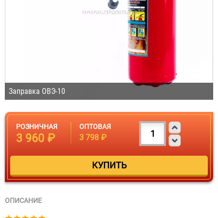
Заправка ОВЭ-10
РОЗНИЧНАЯ
ОПТОВАЯ
3 960 ₽
3 798 ₽
ОПИСАНИЕ