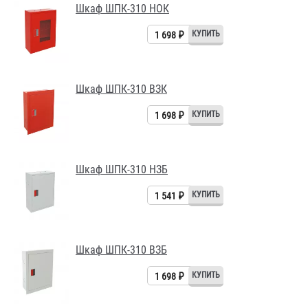
Шкаф ШПК-310 НОК
1 698 ₽
Шкаф ШПК-310 ВЗК
1 698 ₽
Шкаф ШПК-310 НЗБ
1 541 ₽
Шкаф ШПК-310 ВЗБ
1 698 ₽