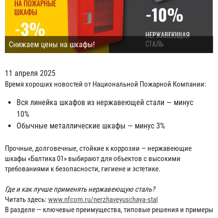
Снижаем цены на шкафы!
11 апреля 2025
Время хороших новостей от Национальной Пожарной Компании:
Вся линейка шкафов из нержавеющей стали — минус
10%
Обычные металлические шкафы — минус 3%
Прочные, долговечные, стойкие к коррозии — нержавеющие
шкафы «Балтика 01» выбирают для объектов с высокими
требованиями к безопасности, гигиене и эстетике.
⠀
Где и как лучше применять нержавеющую сталь?
Читать здесь:
www.nfcom.ru/nerzhaveyuschaya-stal
В разделе — ключевые преимущества, типовые решения и примеры