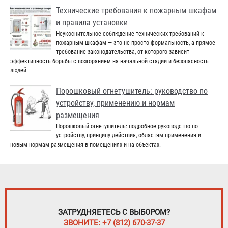
Технические требования к пожарным шкафам
и правила установки
Неукоснительное соблюдение технических требований к
пожарным шкафам — это не просто формальность, а прямое
требование законодательства, от которого зависит
эффективность борьбы с возгоранием на начальной стадии и безопасность
людей.
Порошковый огнетушитель: руководство по
устройству, применению и нормам
размещения
Порошковый огнетушитель: подробное руководство по
устройству, принципу действия, областям применения и
новым нормам размещения в помещениях и на объектах.
ЗАТРУДНЯЕТЕСЬ С ВЫБОРОМ?
ЗВОНИТЕ: +7 (812) 670-37-37