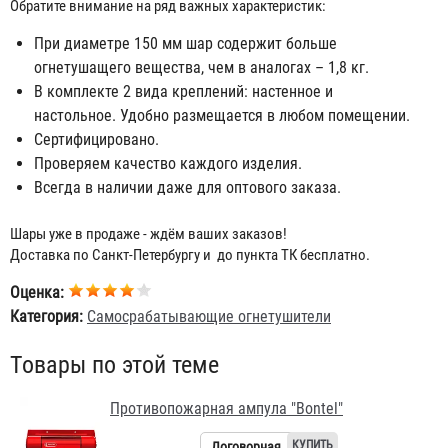
Обратите внимание на ряд важных характеристик:
При диаметре 150 мм шар содержит больше
огнетушащего вещества, чем в аналогах – 1,8 кг.
В комплекте 2 вида креплений: настенное и
настольное. Удобно размещается в любом помещении.
Сертифицировано.
Проверяем качество каждого изделия.
Всегда в наличии даже для оптового заказа.
Шары уже в продаже - ждём ваших заказов!
Доставка по Санкт-Петербургу и до пункта ТК бесплатно.
Оценка:
Категория:
Самосрабатывающие огнетушители
Товары по этой теме
Противопожарная ампула "Bontel"
Договорная