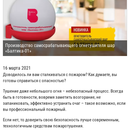
Производство самосрабатывающего огнетушителя шар
«Балтика-01»
16 марта 2021
Доводилось ли вам сталкиваться с пожаром? Как думаете, вы
готовы справиться с опасностью?
Тушение даже небольшого огня – небезопасный процесс. Всегда
быть в готовности, вовремя заметить возгорание, не
запаниковать, эффективно устранить очаг – такое возможно, если
вы профессиональный пожарный.
Если нет, то доверить свою безопасность лучше современным,
технологичным средствам пожаротушения.