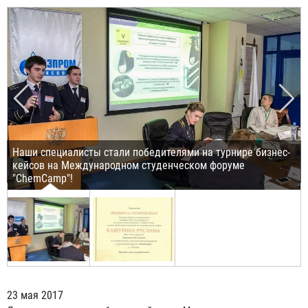
Наши специалисты стали победителями на турнире бизнес-
кейсов на Международном студенческом форуме
"ChemCamp"!
23 мая 2017