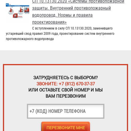
СП 10.13130.2020 «Системы противопожарной
защиты. Внутренний противопожарный
водопровод. Нормы и правила
проектирования»
С вступлением в силу СП 10.13130.2020, заменившего
устаревший свод правил 2009 года, проектирование систем внутреннего
противопожарного водопровода
ЗАТРУДНЯЕТЕСЬ С ВЫБОРОМ?
ЗВОНИТЕ: +7 (812) 670-37-37
ИЛИ ОСТАВЬТЕ СВОЙ НОМЕР И МЫ
ВАМ ПЕРЕЗВОНИМ