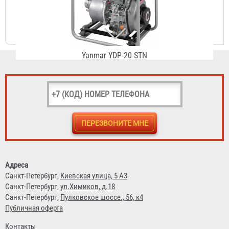
Вепрь МП-500 DY
263 031 ₽
Адреса
Санкт-Петербург,
Киевская улица, 5 А3
Санкт-Петербург,
ул.Химиков, д.18
Санкт-Петербург,
Пулковское шоссе., 56, к4
Публичная оферта
Контакты