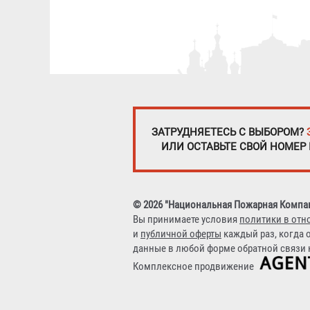
ЗАТРУДНЯЕТЕСЬ С ВЫБОРОМ?
ИЛИ ОСТАВЬТЕ СВОЙ НОМЕР
© 2026 "Национальная Пожарная Компа
Вы принимаете условия
политики в отн
и
публичной оферты
каждый раз, когда 
данные в любой форме обратной связи н
Комплексное продвижение