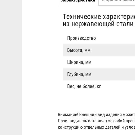
Табы
вкладка)
Технические характери
из нержавеющей стали 
Производство
Высота, мм
Ширина, мм
Глубина, мм
Вес, не более, кг
Внимание! Внешний вид изделия может 
Производитель оставляет за собой пра
конструкцию отдельных деталей и узло