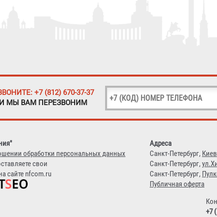
ЗВОНИТЕ: +7 (812) 670-37-37
 И МЫ ВАМ ПЕРЕЗВОНИМ
ния"
Адреса
ошении обработки персональных данных
Санкт-Петербург,
Киев
оставляете свои
Санкт-Петербург,
ул.Х
а сайте nfcom.ru
Санкт-Петербург,
Пулк
Публичная оферта
Кон
+7 