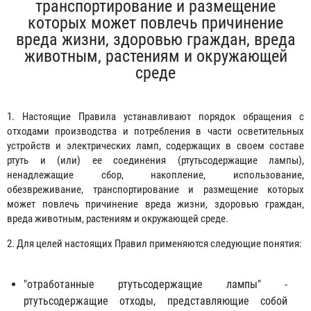
транспортирование и размещение
которых может повлечь причинение
вреда жизни, здоровью граждан, вреда
животным, растениям и окружающей
среде
1. Настоящие Правила устанавливают порядок обращения с
отходами производства и потребления в части осветительных
устройств и электрических ламп, содержащих в своем составе
ртуть и (или) ее соединения (ртутьсодержащие лампы),
ненадлежащие сбор, накопление, использование,
обезвреживание, транспортирование и размещение которых
может повлечь причинение вреда жизни, здоровью граждан,
вреда животным, растениям и окружающей среде.
2. Для целей настоящих Правил применяются следующие понятия:
"отработанные ртутьсодержащие лампы" -
ртутьсодержащие отходы, представляющие собой