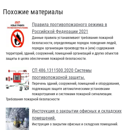
Похожие материалы
Правила противопожарного режима в
Российской Федерации 2021
Данные правила устанавливают требования пожарной
безопасности, определяющие порядок поведения людей,
порядок организации производства и (или) содержания
территорий, зданий, сооружений, помещений организаций и других объектов
защиты в целях обеспечения пожарной безопасности.
СП 486.1311500.2020 Системы
противопожарной защиты.
Перечень зданий, сооружений, помещений и оборудования,
подлежащих защите автоматическими установками
пожаротушения и системами пожарной сигнализации.
Требования пожарной безопасности
Инструкция о закрытии офисных и складских
помещений.
Инструкция о закрытии офисных и складских помещений.