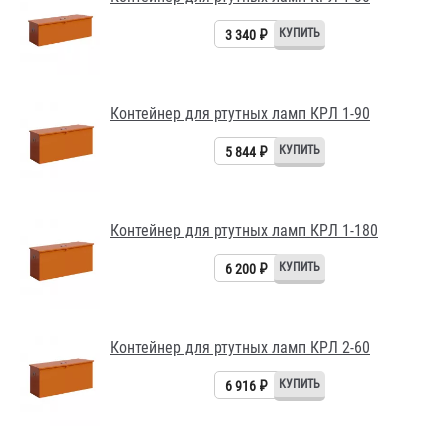
3 340 ₽
Контейнер для ртутных ламп КРЛ 1-90
5 844 ₽
Контейнер для ртутных ламп КРЛ 1-180
6 200 ₽
Контейнер для ртутных ламп КРЛ 2-60
6 916 ₽