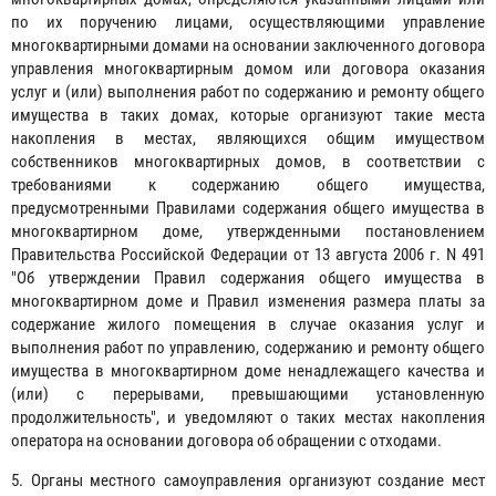
по их поручению лицами, осуществляющими управление
многоквартирными домами на основании заключенного договора
управления многоквартирным домом или договора оказания
услуг и (или) выполнения работ по содержанию и ремонту общего
имущества в таких домах, которые организуют такие места
накопления в местах, являющихся общим имуществом
собственников многоквартирных домов, в соответствии с
требованиями к содержанию общего имущества,
предусмотренными Правилами содержания общего имущества в
многоквартирном доме, утвержденными постановлением
Правительства Российской Федерации от 13 августа 2006 г. N 491
"Об утверждении Правил содержания общего имущества в
многоквартирном доме и Правил изменения размера платы за
содержание жилого помещения в случае оказания услуг и
выполнения работ по управлению, содержанию и ремонту общего
имущества в многоквартирном доме ненадлежащего качества и
(или) с перерывами, превышающими установленную
продолжительность", и уведомляют о таких местах накопления
оператора на основании договора об обращении с отходами.
5. Органы местного самоуправления организуют создание мест