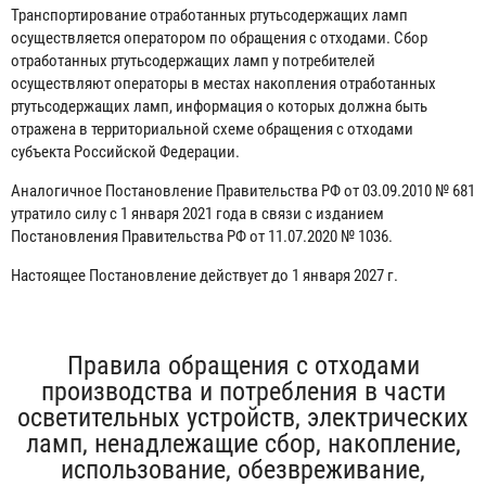
Транспортирование отработанных ртутьсодержащих ламп
осуществляется оператором по обращения с отходами. Сбор
отработанных ртутьсодержащих ламп у потребителей
осуществляют операторы в местах накопления отработанных
ртутьсодержащих ламп, информация о которых должна быть
отражена в территориальной схеме обращения с отходами
субъекта Российской Федерации.
Аналогичное Постановление Правительства РФ от 03.09.2010 № 681
утратило силу с 1 января 2021 года в связи с изданием
Постановления Правительства РФ от 11.07.2020 № 1036.
Настоящее Постановление действует до 1 января 2027 г.
Правила обращения с отходами
производства и потребления в части
осветительных устройств, электрических
ламп, ненадлежащие сбор, накопление,
использование, обезвреживание,