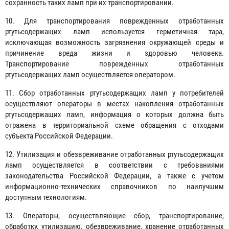
сохранность таких ламп при их транспортировании.
10. Для транспортирования поврежденных отработанных
ртутьсодержащих ламп используется герметичная тара,
исключающая возможность загрязнения окружающей среды и
причинение вреда жизни и здоровью человека.
Транспортирование поврежденных отработанных
ртутьсодержащих ламп осуществляется оператором.
11. Сбор отработанных ртутьсодержащих ламп у потребителей
осуществляют операторы в местах накопления отработанных
ртутьсодержащих ламп, информация о которых должна быть
отражена в территориальной схеме обращения с отходами
субъекта Российской Федерации.
12. Утилизация и обезвреживание отработанных ртутьсодержащих
ламп осуществляется в соответствии с требованиями
законодательства Российской Федерации, а также с учетом
информационно-технических справочников по наилучшим
доступным технологиям.
13. Операторы, осуществляющие сбор, транспортирование,
обработку, утилизацию, обезвреживание, хранение отработанных