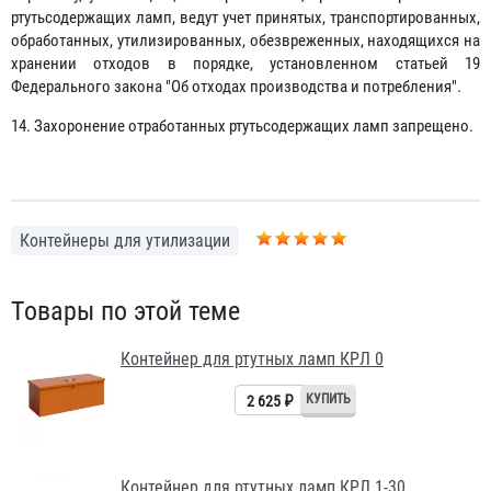
ртутьсодержащих ламп, ведут учет принятых, транспортированных,
обработанных, утилизированных, обезвреженных, находящихся на
хранении отходов в порядке, установленном статьей 19
Федерального закона "Об отходах производства и потребления".
14. Захоронение отработанных ртутьсодержащих ламп запрещено.
Контейнеры для утилизации
Товары по этой теме
Контейнер для ртутных ламп КРЛ 0
2 625 ₽
Контейнер для ртутных ламп КРЛ 1-30