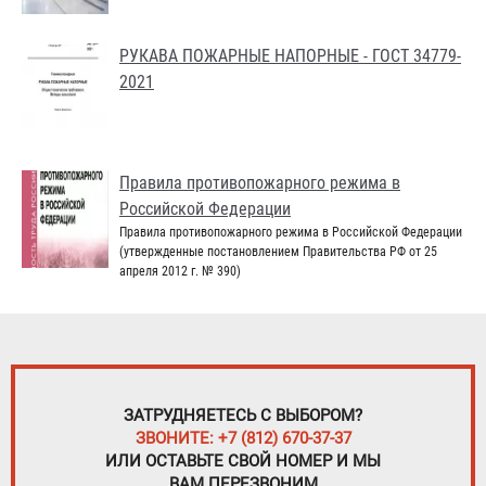
РУКАВА ПОЖАРНЫЕ НАПОРНЫЕ - ГОСТ 34779-
2021
Правила противопожарного режима в
Российской Федерации
Правила противопожарного режима в Российской Федерации
(утвержденные постановлением Правительства РФ от 25
апреля 2012 г. № 390)
ЗАТРУДНЯЕТЕСЬ С ВЫБОРОМ?
ЗВОНИТЕ: +7 (812) 670-37-37
ИЛИ ОСТАВЬТЕ СВОЙ НОМЕР И МЫ
ВАМ ПЕРЕЗВОНИМ