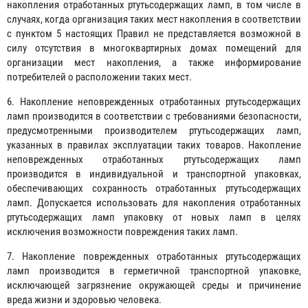
накопления отработанных ртутьсодержащих ламп, в том числе в
случаях, когда организация таких мест накопления в соответствии
с пунктом 5 настоящих Правил не представляется возможной в
силу отсутствия в многоквартирных домах помещений для
организации мест накопления, а также информирование
потребителей о расположении таких мест.
6. Накопление неповрежденных отработанных ртутьсодержащих
ламп производится в соответствии с требованиями безопасности,
предусмотренными производителем ртутьсодержащих ламп,
указанных в правилах эксплуатации таких товаров. Накопление
неповрежденных отработанных ртутьсодержащих ламп
производится в индивидуальной и транспортной упаковках,
обеспечивающих сохранность отработанных ртутьсодержащих
ламп. Допускается использовать для накопления отработанных
ртутьсодержащих ламп упаковку от новых ламп в целях
исключения возможности повреждения таких ламп.
7. Накопление поврежденных отработанных ртутьсодержащих
ламп производится в герметичной транспортной упаковке,
исключающей загрязнение окружающей среды и причинение
вреда жизни и здоровью человека.