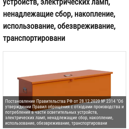
устройств, электрических ламп,
ненадлежащие сбор, накопление,
использование, обезвреживание,
транспортировани
Постановление Правительства РФ от 28.12.2020 № 2314 "Об
утверждении Правил обращения с отходами производства и
потребления в части осветительных устройств,
электрических ламп, ненадлежащие сбор, накопление,
использование, обезвреживание, транспортировани