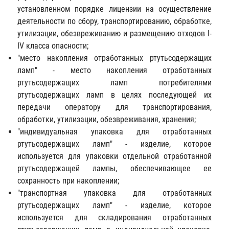
установленном порядке лицензии на осуществление
деятельности по сбору, транспортированию, обработке,
утилизации, обезвреживанию и размещению отходов I-
IV класса опасности;
"место накопления отработанных ртутьсодержащих
ламп" - место накопления отработанных
ртутьсодержащих ламп потребителями
ртутьсодержащих ламп в целях последующей их
передачи оператору для транспортирования,
обработки, утилизации, обезвреживания, хранения;
"индивидуальная упаковка для отработанных
ртутьсодержащих ламп" - изделие, которое
используется для упаковки отдельной отработанной
ртутьсодержащей лампы, обеспечивающее ее
сохранность при накоплении;
"транспортная упаковка для отработанных
ртутьсодержащих ламп" - изделие, которое
используется для складирования отработанных