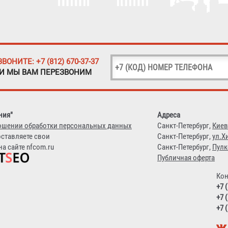
ЗВОНИТЕ: +7 (812) 670-37-37
 И МЫ ВАМ ПЕРЕЗВОНИМ
ния"
Адреса
ошении обработки персональных данных
Санкт-Петербург,
Киев
оставляете свои
Санкт-Петербург,
ул.Х
а сайте nfcom.ru
Санкт-Петербург,
Пулк
Публичная оферта
Кон
+7 
+7 
+7 