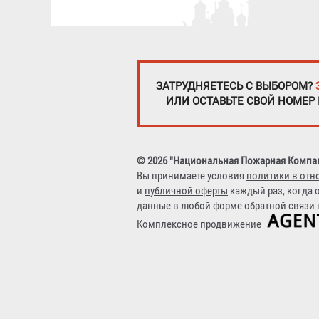
ЗАТРУДНЯЕТЕСЬ С ВЫБОРОМ?
ИЛИ ОСТАВЬТЕ СВОЙ НОМЕР
© 2026 "Национальная Пожарная Компа
Вы принимаете условия
политики в отн
и
публичной оферты
каждый раз, когда 
данные в любой форме обратной связи н
Комплексное продвижение