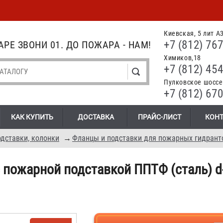
Киевская, 5 лит А
+7 (812) 767
РЕ ЗВОНИ 01. ДО ПОЖАРА - НАМ!
Химиков,18
+7 (812) 454
Пулковское шоссе.
+7 (812) 670
КАК КУПИТЬ
ДОСТАВКА
ПРАЙС-ЛИСТ
КОН
дставки, колонки
→
Фланцы и подставки для пожарных гидрант
 пожарной подставкой ППТФ (сталь) d