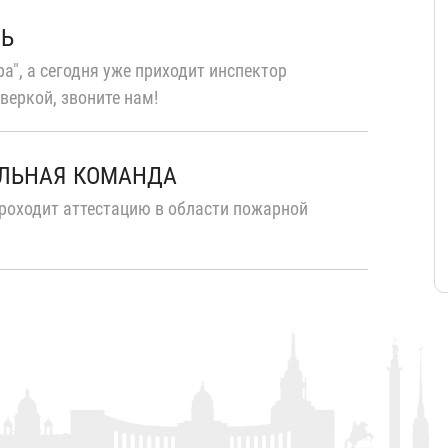
ТЬ
а", а сегодня уже приходит инспектор
веркой, звоните нам!
ЛЬНАЯ КОМАНДА
роходит аттестацию в области пожарной