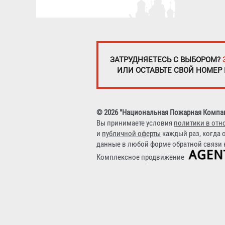
ЗАТРУДНЯЕТЕСЬ С ВЫБОРОМ?
ИЛИ ОСТАВЬТЕ СВОЙ НОМЕР
© 2026 "Национальная Пожарная Компа
Вы принимаете условия
политики в отн
и
публичной оферты
каждый раз, когда 
данные в любой форме обратной связи н
Комплексное продвижение