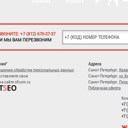
ЗВОНИТЕ: +7 (812) 670-37-37
 И МЫ ВАМ ПЕРЕЗВОНИМ
ния"
Адреса
ошении обработки персональных данных
Санкт-Петербург,
Киев
оставляете свои
Санкт-Петербург,
ул.Х
а сайте nfcom.ru
Санкт-Петербург,
Пулк
Публичная оферта
Кон
+7 
+7 
+7 