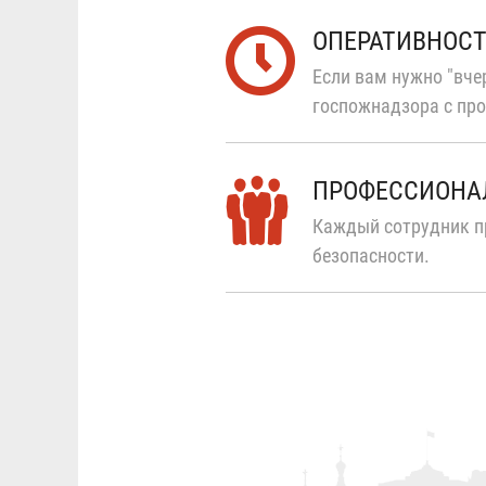
ОПЕРАТИВНОС
Если вам нужно "вчер
госпожнадзора с про
ПРОФЕССИОНА
Каждый сотрудник п
безопасности.