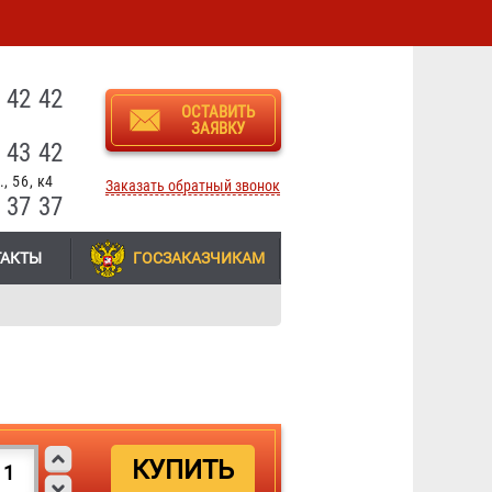
3
 42 42
ОСТАВИТЬ
ЗАЯВКУ
 43 42
, 56, к4
Заказать обратный звонок
 37 37
ТАКТЫ
ГОСЗАКАЗЧИКАМ