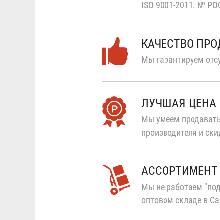
ISO 9001-2011.
№ РОС
КАЧЕСТВО ПР
Мы гарантируем отсу
ЛУЧШАЯ ЦЕНА
Мы умеем продавать
производителя и ски
АССОРТИМЕНТ
Мы не работаем "под
оптовом складе в Са