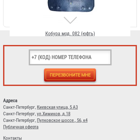
Договорная
Кобура мод. 083 (кожа ШС)
Договорная
Адреса
Санкт-Петербург,
Киевская улица, 5 А3
Санкт-Петербург,
ул.Химиков, д.18
Санкт-Петербург,
Пулковское шоссе., 56, к4
Публичная оферта
Контакты