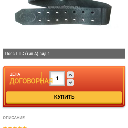
Пояс ППС (тип А) вид 1
ЦЕНА
ДОГОВОРНАЯ
ОПИСАНИЕ