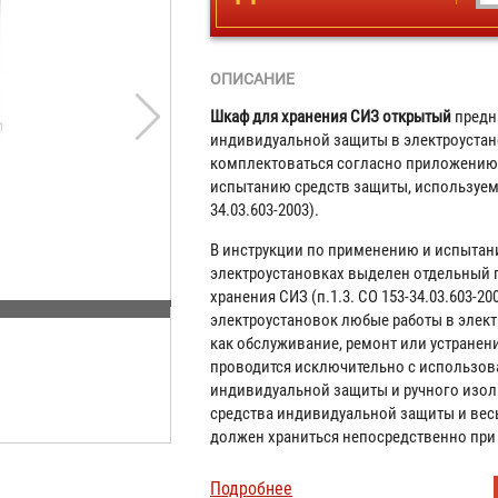
ОПИСАНИЕ
Шкаф для хранения СИЗ открытый
предн
индивидуальной защиты в электроустан
комплектоваться согласно приложению 
испытанию средств защиты, используемы
34.03.603-2003).
В инструкции по применению и испытан
электроустановках выделен отдельный п
хранения СИЗ (п.1.3. СО 153-34.03.603-
электроустановок любые работы в элект
как обслуживание, ремонт или устранен
проводится исключительно с использов
индивидуальной защиты и ручного изол
средства индивидуальной защиты и вес
должен храниться непосредственно при
Подробнее