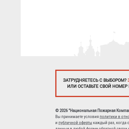
ЗАТРУДНЯЕТЕСЬ С ВЫБОРОМ?
ИЛИ ОСТАВЬТЕ СВОЙ НОМЕР
© 2026 "Национальная Пожарная Компа
Вы принимаете условия
политики в отн
и
публичной оферты
каждый раз, когда 
данные в любой форме обратной связи н